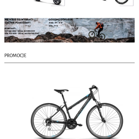
PROMOCJE