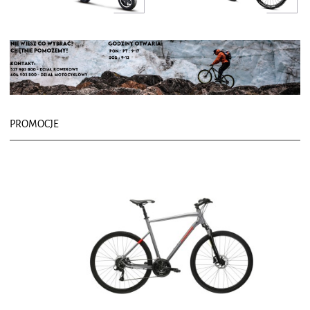
PROMOCJE