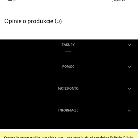
Opinie o produkcie (0)
ZAKUPY
POMOC
MOJE KONTO
INFORMACJE