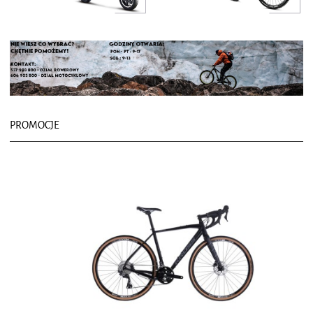
PROMOCJE