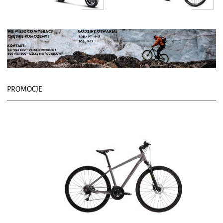
PROMOCJE