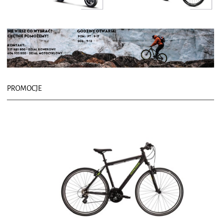
PROMOCJE