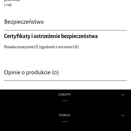
1 rok
Bezpieczeństwo
Certyfikaty i ostrzeżenie bezpieczeństwa
Posiada oznaczenie CE (zgodność z normami UE).
Opinie o produkcie (0)
ZAKUPY
POMOC