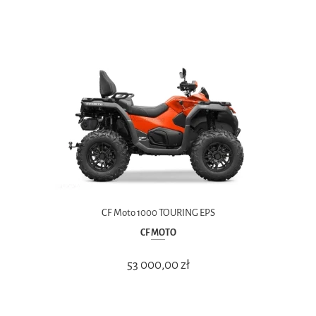
CF Moto 1000 TOURING EPS
CF MOTO
53 000,00 zł