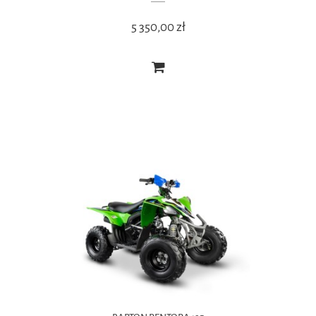
5 350,00 zł