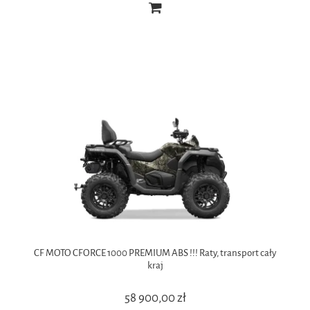
CF MOTO CFORCE 1000 PREMIUM ABS !!! Raty, transport cały
kraj
58 900,00 zł