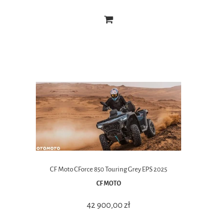
CF Moto CForce 850 Touring Grey EPS 2025
CF MOTO
42 900,00 zł