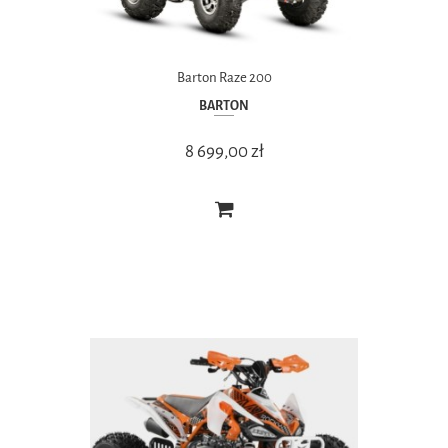
Barton Raze 200
BARTON
8 699,00 zł