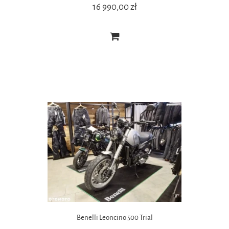
16 990,00 zł
Benelli Leoncino 500 Trial