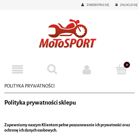
ZAREJESTRUJ SIĘ
ZALOGUJ SIĘ
POLITYKA PRYWATNOŚCI
Polityka prywatności sklepu
Zapewniamy naszym Klientom pełne poszanowanie ich prywatności oraz
ochronę ich danych osobowych.