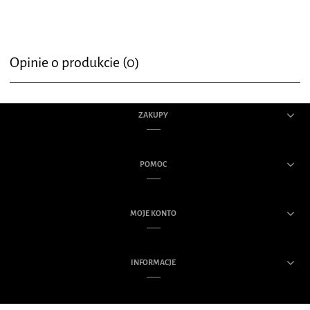
Opinie o produkcie (0)
ZAKUPY
POMOC
MOJE KONTO
INFORMACJE