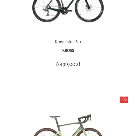
Kross Esker 8.0
KROSS
8 499,00 zł