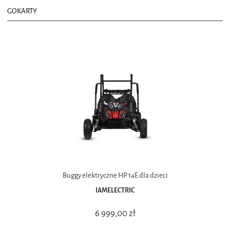
GOKARTY
Buggy elektryczne HP 14E dla dzieci
IAMELECTRIC
6 999,00 zł