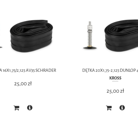
 16X1,75/2,125 AV35 SCHRADER
DĘTKA 20X1,75-2,125 DUNLOP
KROSS
25,00 zł
25,00 zł