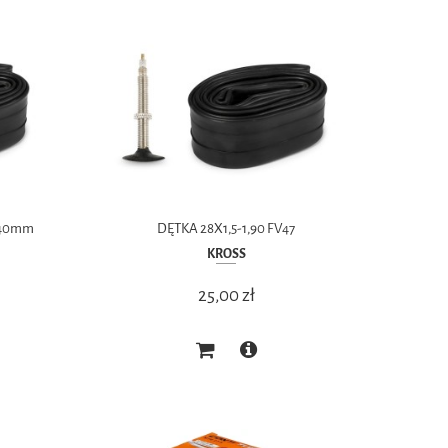
 40mm
DĘTKA 28X1,5-1,90 FV47
KROSS
25,00 zł